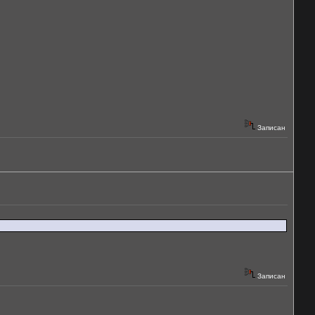
Записан
Записан