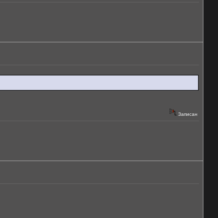
Записан