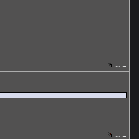
Записан
Записан