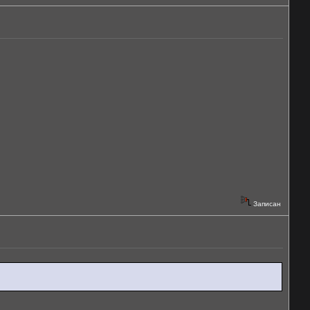
Записан