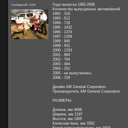
Годы выпуска 1992-2006
Сообщений: 1164
Количество выпущенных автомобилей
1992 - 316
1993 - 612
1994 - 718
1995 - 1432
1996 - 1374
1997 - 1209
1998 - 945
1999 - 831
2000 - 1333
2001 - 869
2002 - 704
2003 - 494
2004 - 252
2005 - не выпускались
2006 - 729
Дизайн AM General Corporation
Производитель AM General Corporation
РАЗМЕРЫ
Длинна, мм 4686
Ширина, мм 2197
Высота, мм 1905
Колесная база, мм 3302
Колея передняя/задняя, мм 1819