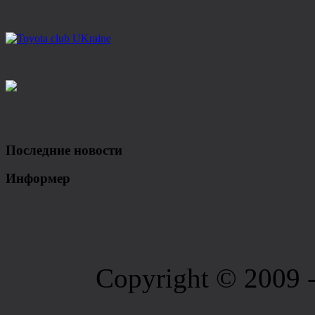
Последние новости
Информер
Copyright © 2009 