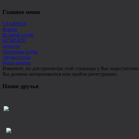
Главное меню
ГЛАВНАЯ
Форум
Встречи клуба
HUMMER-
новости
Партнеры клуба
Друзья клуба
Наша кнопка
Извините, но для просмотра этой страницы у Вас недостаточно
Вы должны авторизоваться или пройти регистрацию.
Наши друзья