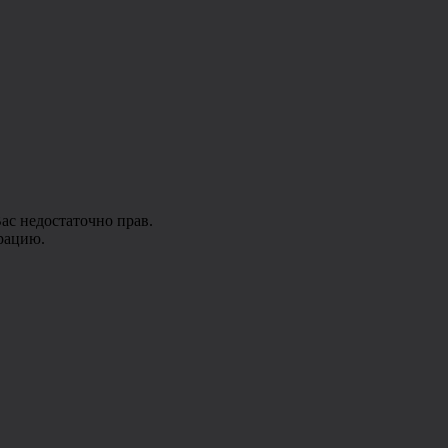
ас недостаточно прав.
рацию.