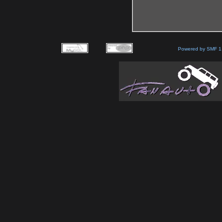
Powered by SMF 1