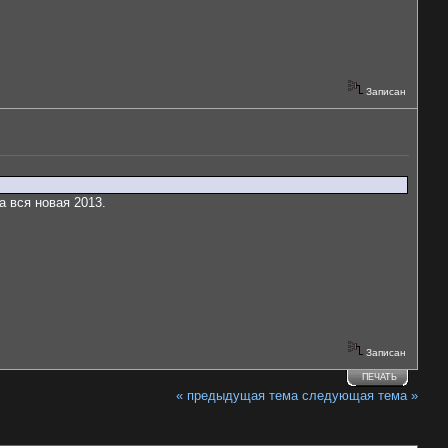
Записан
а вся новая 2013.
Записан
ПЕЧАТЬ
« предыдущая тема
следующая тема »