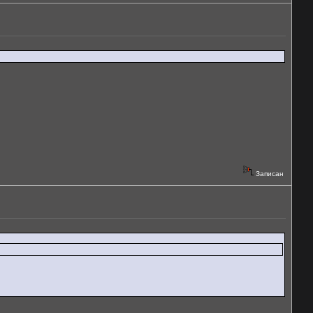
Записан