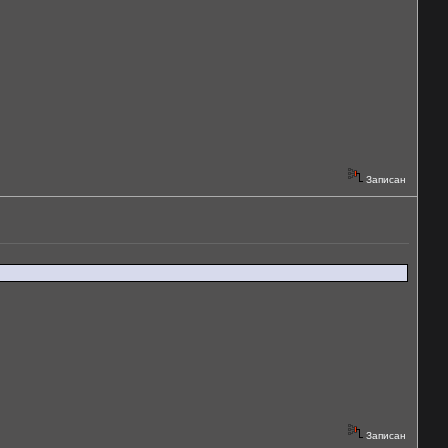
Записан
Записан