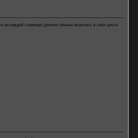
ся на каждой странице) должно обычно включать в себя шесть