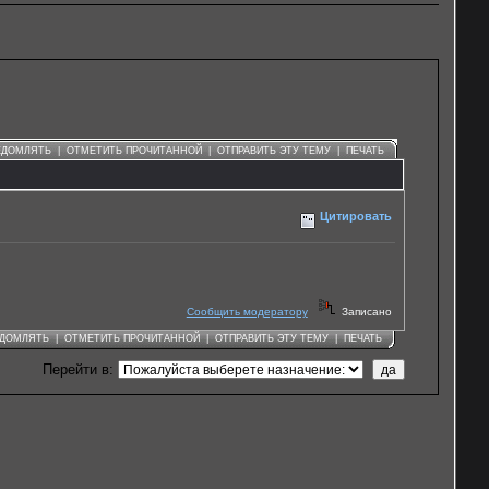
ЕДОМЛЯТЬ
|
ОТМЕТИТЬ ПРОЧИТАННОЙ
|
ОТПРАВИТЬ ЭТУ ТЕМУ
|
ПЕЧАТЬ
Цитировать
Сообщить модератору
Записано
ЕДОМЛЯТЬ
|
ОТМЕТИТЬ ПРОЧИТАННОЙ
|
ОТПРАВИТЬ ЭТУ ТЕМУ
|
ПЕЧАТЬ
Перейти в
:
.