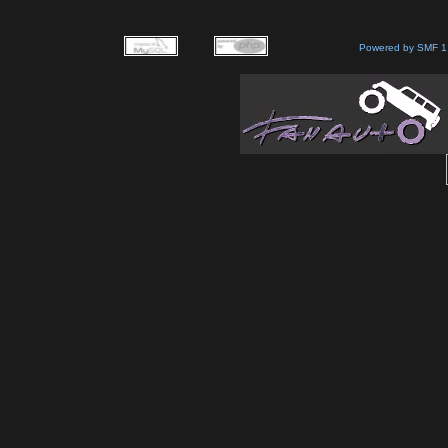
Powered by SMF 1