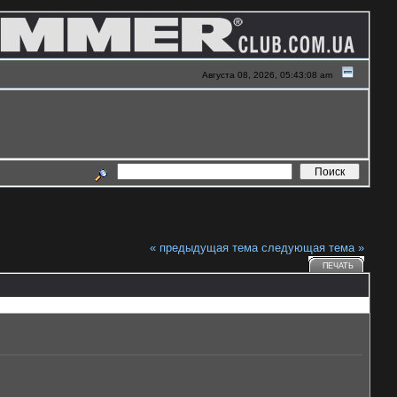
Августа 08, 2026, 05:43:08 am
« предыдущая тема
следующая тема »
ПЕЧАТЬ