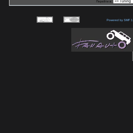
Перейти в:
Powered by SMF 1