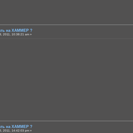
тать на ХАММЕР ?
, 2011, 10:38:21 am »
тать на ХАММЕР ?
, 2011, 14:42:03 pm »