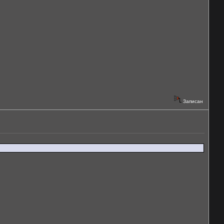
Записан