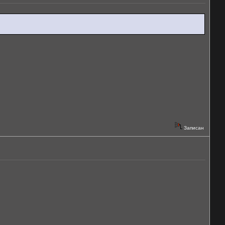
Записан