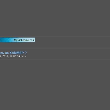
тать на ХАММЕР ?
, 2011, 17:03:36 pm »