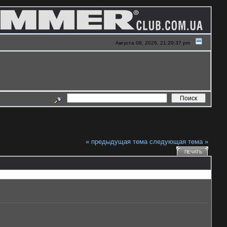
Августа 08, 2026, 21:20:37 pm
« предыдущая тема
следующая тема »
ПЕЧАТЬ