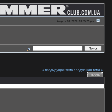
Августа 08, 2026, 13:55:25 pm
« предыдущая тема
следующая тема »
ПЕЧАТЬ