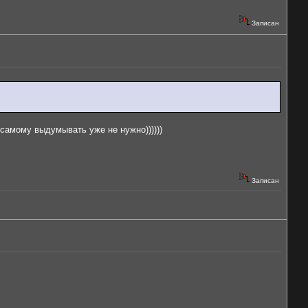
Записан
самому выдумывать уже не нужно))))))
Записан