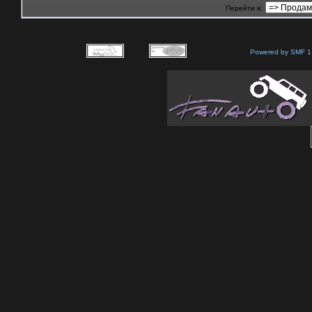
Перейти в:
Powered by SMF 1