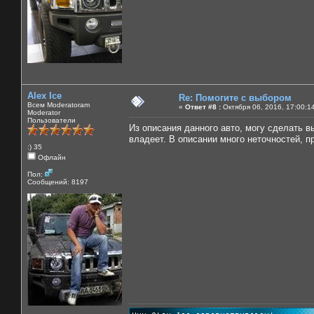
Alex Ice
Re: Помогите с выбором
Всем Moderatoram
«
Ответ #8 :
Октября 06, 2016, 17:00:1
Moderator
Пользователи
Из описания данного авто, могу сделать в
владеет. В описании много неточностей, п
:) 35
Офлайн
Пол:
Сообщений: 8197