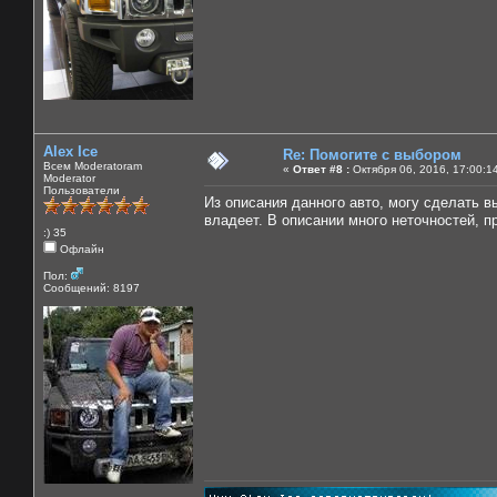
Alex Ice
Re: Помогите с выбором
Всем Moderatoram
«
Ответ #8 :
Октября 06, 2016, 17:00:1
Moderator
Пользователи
Из описания данного авто, могу сделать в
владеет. В описании много неточностей, п
:) 35
Офлайн
Пол:
Сообщений: 8197