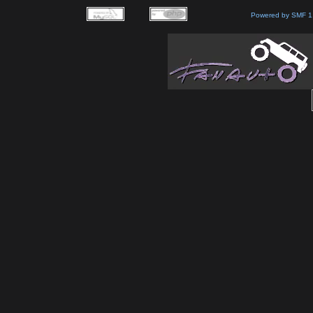
Powered by SMF 1