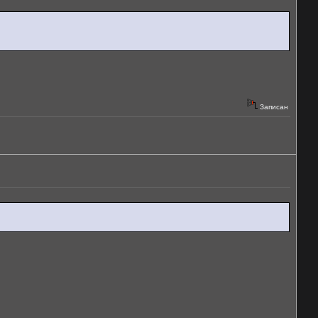
Записан