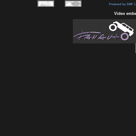
Powered by SMF 1
Video embe