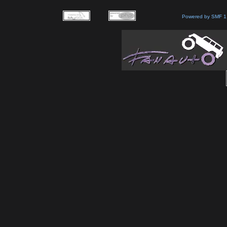
Powered by SMF 1