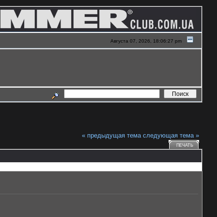
Августа 07, 2026, 18:06:27 pm
« предыдущая тема
следующая тема »
ПЕЧАТЬ