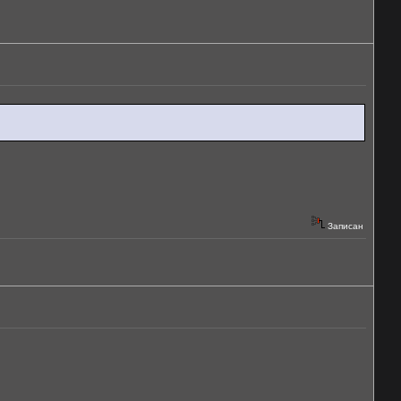
Записан