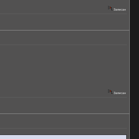
Записан
Записан