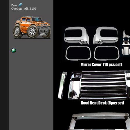
Пол:
Сообщений: 2107