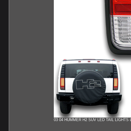
03 04 HUMMER H2 SUV LED TAIL LIGHTS