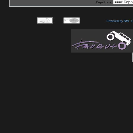
Перейти в:
Powered by SMF 1