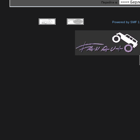
Перейти в:
Powered by SMF 1