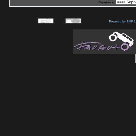
Перейти в:
Powered by SMF 1