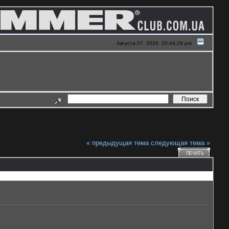
Августа 07, 2026, 20:44:29 pm
« предыдущая тема
следующая тема »
ПЕЧАТЬ