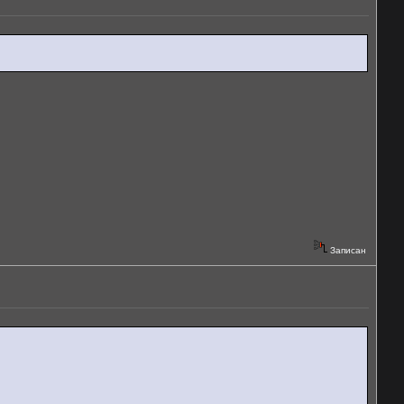
Записан