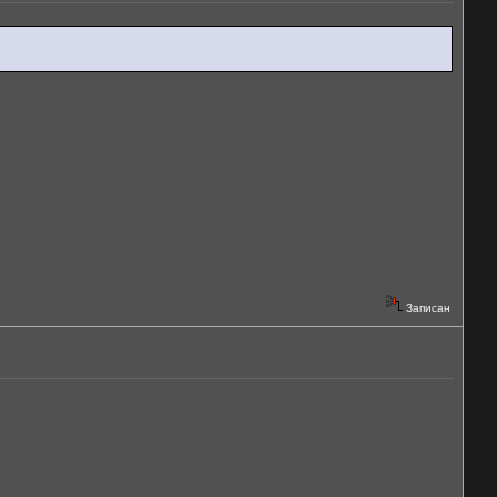
Записан