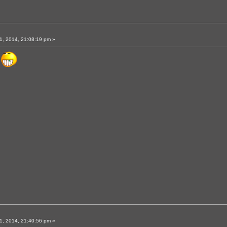
, 2014, 21:08:19 pm »
, 2014, 21:40:56 pm »