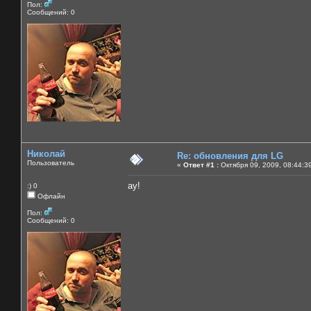
Пол:
Сообщений: 0
Николай
Re: обновления для LG
Пользователь
«
Ответ #1 :
Октября 09, 2009, 08:44:3
ау!
:) 0
Офлайн
Пол:
Сообщений: 0