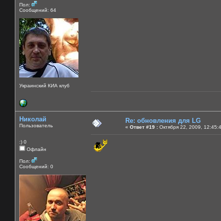
Пол:
Сообщений: 64
Украинский КИА клуб
Николай
Re: обновления для LG
Пользователь
«
Ответ #19 :
Октября 22, 2009, 12:45:
:) 0
Офлайн
Пол:
Сообщений: 0