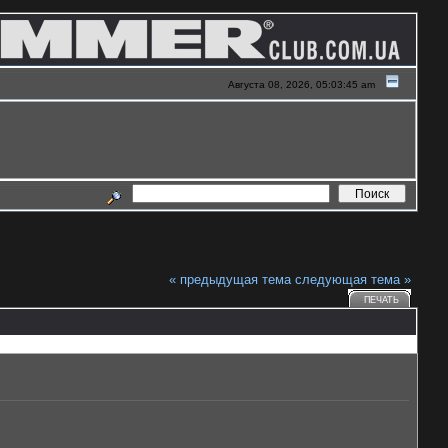
Августа 08, 2026, 05:03:45 am
« предыдущая тема
следующая тема »
ПЕЧАТЬ