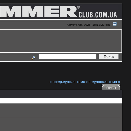
Августа 08, 2026, 15:12:23 pm
« предыдущая тема
следующая тема »
ПЕЧАТЬ