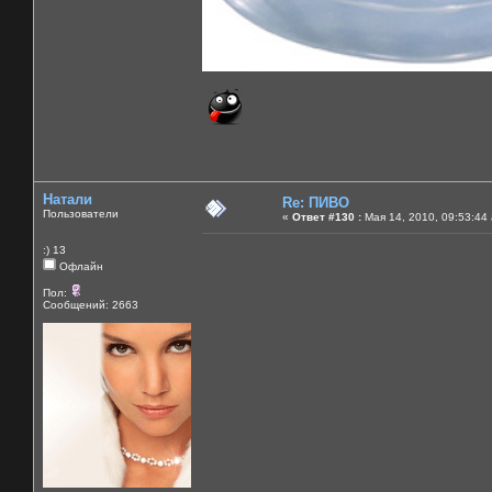
Натали
Re: ПИВО
Пользователи
«
Ответ #130 :
Мая 14, 2010, 09:53:44
:) 13
Офлайн
Пол:
Сообщений: 2663