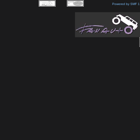
Powered by SMF 1