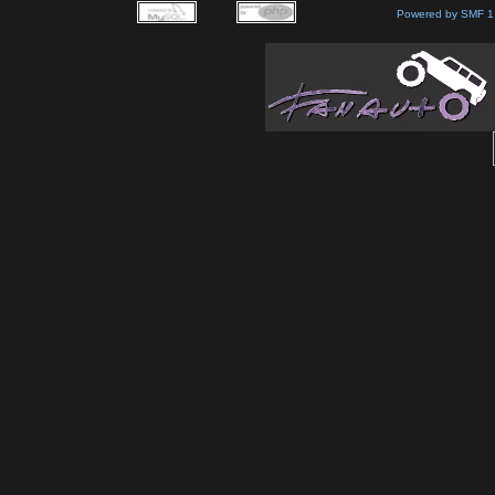
Powered by SMF 1