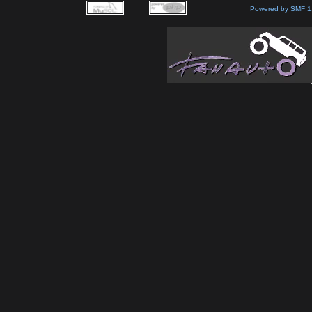
Powered by SMF 1