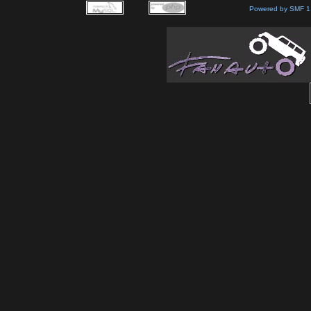
Powered by SMF 1